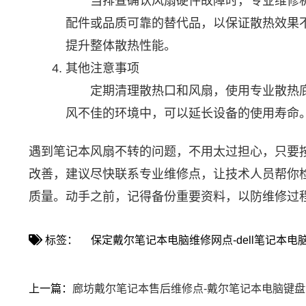
当排查确认风扇硬件故障时，专业维修机
配件或品质可靠的替代品，以保证散热效果
提升整体散热性能。
其他注意事项
定期清理散热口和风扇，使用专业散热底
风不佳的环境中，可以延长设备的使用寿命
遇到笔记本风扇不转的问题，不用太过担心，只要
改善，建议尽快联系专业维修点，让技术人员帮你
质量。动手之前，记得备份重要资料，以防维修过
标签：
保定戴尔笔记本电脑维修网点-dell笔记本
上一篇：
廊坊戴尔笔记本售后维修点-戴尔笔记本电脑键