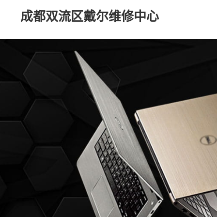
成都双流区戴尔维修中心