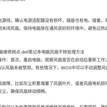
源线，确认电源适配器没有损坏，插座也有电。接着，
动关闭风扇。保持电脑放在通风良好的环境中，避免过热
：首次，重启电脑，观察风扇是否在启动后重新工作；进
置，确认风扇未被禁用。有些情况下，BIOS中可以手动调整
故障，比如灰尘积累堵塞了风扇叶片，或者风扇电机损
灰尘，确保风扇转动顺畅。