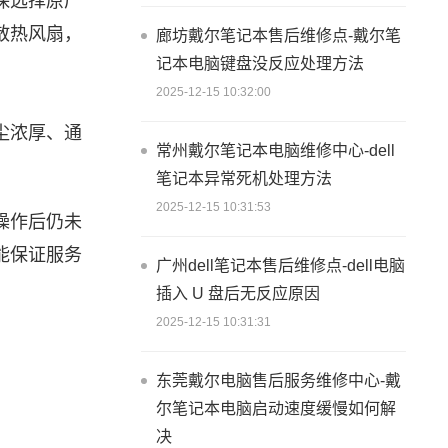
保选择原厂
散热风扇，
廊坊戴尔笔记本售后维修点-戴尔笔
记本电脑键盘没反应处理方法
2025-12-15 10:32:00
尘浓厚、通
常州戴尔笔记本电脑维修中心-dell
笔记本异常死机处理方法
2025-12-15 10:31:53
操作后仍未
能保证服务
广州dell笔记本售后维修点-dell电脑
插入 U 盘后无反应原因
2025-12-15 10:31:31
东莞戴尔电脑售后服务维修中心-戴
尔笔记本电脑启动速度缓慢如何解
决