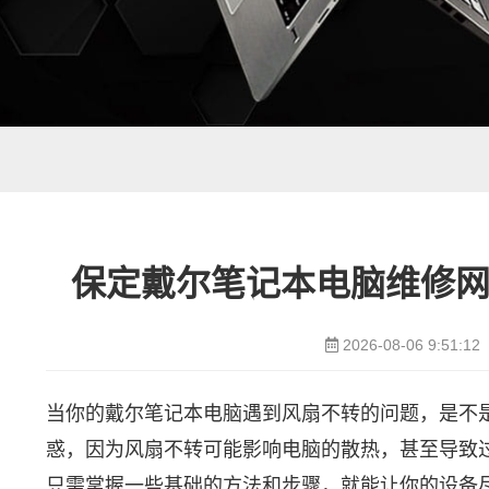
保定戴尔笔记本电脑维修网点
2026-08-06 9:51:12
当你的戴尔笔记本电脑遇到风扇不转的问题，是不
惑，因为风扇不转可能影响电脑的散热，甚至导致
只需掌握一些基础的方法和步骤，就能让你的设备