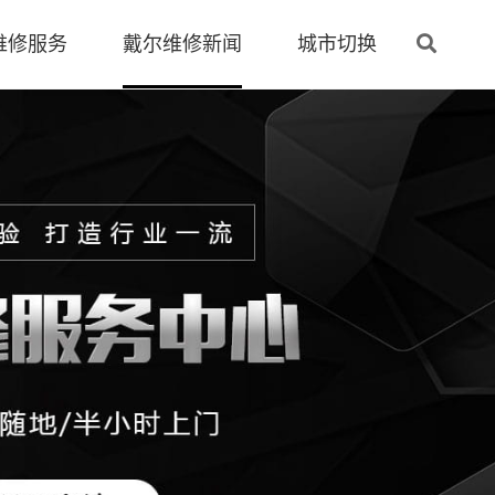
维修服务
戴尔维修新闻
城市切换