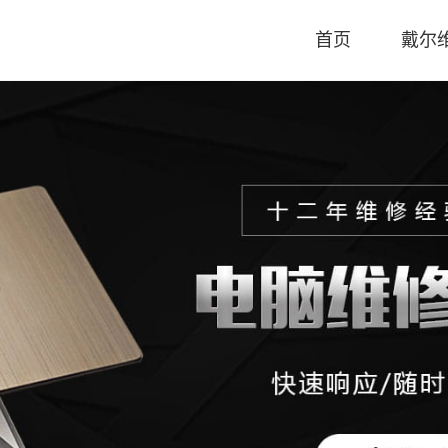
首页
戴尔