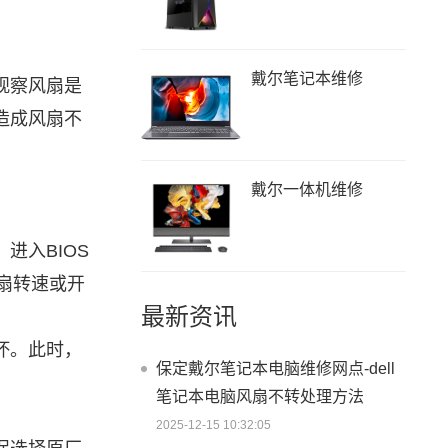
戴尔笔记本维修
观察风扇是
造成风扇不
戴尔一体机维修
入BIOS
风扇转速或开
最新资讯
坏。此时，
保定戴尔笔记本电脑维修网点-dell
笔记本电脑风扇不转处理方法
2025-12-15 10:32:05