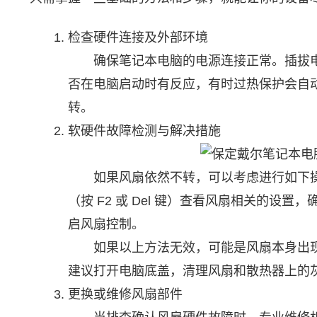
检查硬件连接及外部环境
确保笔记本电脑的电源连接正常。插拔电
否在电脑启动时有反应，有时过热保护会自
转。
软硬件故障检测与解决措施
如果风扇依然不转，可以考虑进行如下操作
（按 F2 或 Del 键）查看风扇相关的设
启风扇控制。
如果以上方法无效，可能是风扇本身出现
建议打开电脑底盖，清理风扇和散热器上的
更换或维修风扇部件