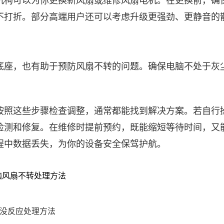
构可以为你更换新风扇或维修风扇电机。在更换前，确
不打折。部分高端用户还可以考虑升级更强劲、更静音的
座，也有助于预防风扇不转的问题。确保电脑不处于灰
。
按照这些步骤检查调整，通常都能找到解决方案。若自行
检测和修复。在维修时提前预约，既能缩短等待时间，又
程中数据丢失，为你的设备安全保驾护航。
电脑风扇不转处理方法
盘没反应处理方法