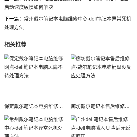
启动速度缓慢如何解决
下一篇：
常州戴尔笔记本电脑维修中心-dell笔记本异常死机
处理方法
相关推荐
保定戴尔笔记本电脑维修网点-dell笔记本电脑风扇不转处理方法
廊坊戴尔笔记本售后维修点-戴尔笔记本电脑键盘没反应处理方法