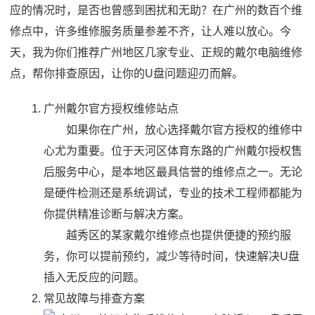
应的情况时，是否也曾感到困扰和无助？在广州的数百个维
修点中，许多维修服务质量参差不齐，让人难以放心。今
天，我为你们推荐广州地区几家专业、正规的
戴尔电脑维修
点，帮你排查原因，让你的U盘问题迎刃而解。
广州戴尔官方授权维修站点
如果你在广州，放心选择戴尔官方授权的维修中
心尤为重要。位于天河区体育东路的广州戴尔授权售
后服务中心，是本地区最具信誉的维修点之一。无论
是硬件检测还是系统调试，专业的技术工程师都能为
你提供精准诊断与解决方案。
越秀区的某家
戴尔维修点
也提供便捷的预约服
务，你可以提前预约，减少等待时间，快速解决U盘
插入无反应的问题。
常见故障与排查方案