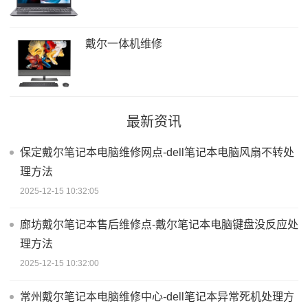
戴尔一体机维修
最新资讯
保定戴尔笔记本电脑维修网点-dell笔记本电脑风扇不转处
理方法
2025-12-15 10:32:05
廊坊戴尔笔记本售后维修点-戴尔笔记本电脑键盘没反应处
理方法
2025-12-15 10:32:00
常州戴尔笔记本电脑维修中心-dell笔记本异常死机处理方