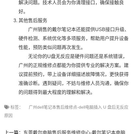
解决问题。技术人员会为你清理接口，确保接触良
好。
其他售后服务
广州销售的戴尔笔记本还能提供USB接口升级、
硬件检测、系统优化等多项服务，帮助用户提升设备
性能，预防类似问题再次发生。
无论你的U盘无反应是硬件问题还是系统错误，
广州的正规维修点都能为你提供专业的解决方案。建
议提前预约，带上设备详细描述故障情况，更快获得
准确诊断。遇到疑问，不妨与维修人员沟通，确保你
的问题得到最大程度的理解和解决。
标签：
广州dell笔记本售后维修点-dell电脑插入 U 盘后无反应
原因
上一篇：
东莞戴尔电脑售后服务维修中心-戴尔笔记本电脑